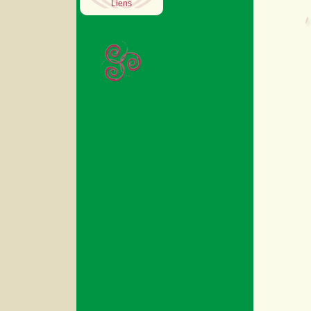
Liens